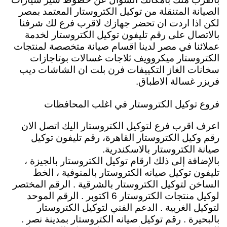
الصيانة المتنقلة من توكيل الكتروستار المعتمد بمصر
لكن اذا اردت ان تحضر جهازك لاقرب فرع لك شرفنا
بالاتصال على رقم تليفون توكيل الكتروستار لخدمة
عملائنا في مصر لدينا اقسام صيانة متخصصة لمنتجات
الكتروستار ميكروويف ثلاجات غسالات بوتاجازات
سخانات الغاز التكييفات فرن بلت ان الشاشات ديب
فريزر غسالة الاطباق.
فروع توكيل الكتروستار في اغلب المحافظات
اعرف اقرب فرع لتوكيل الكتروستار اليك اتصل الان
رقم وكيل الكتروستار القاهرة، رقم تليفون توكيل
صيانة الكتروستار بالاسكندرية.
بالإضافة إلى ذلك ارقام توكيل الكتروستار بالجيزة ،
تليفون توكيل صيانه الكتروستار بالمنوفية ، الخط
الساخن لتوكيل الكتروستار بالشرقية . الرقم المختصر
لوكيل منتجات الكتروستار 6 اكتوبر . الرقم الموحد
لتوكيل الغربية . الدعم الفني لتوكيل الكتروستار
بالبحيرة . رقم توكيل صيانه الكتروستار بمدينة نصر .