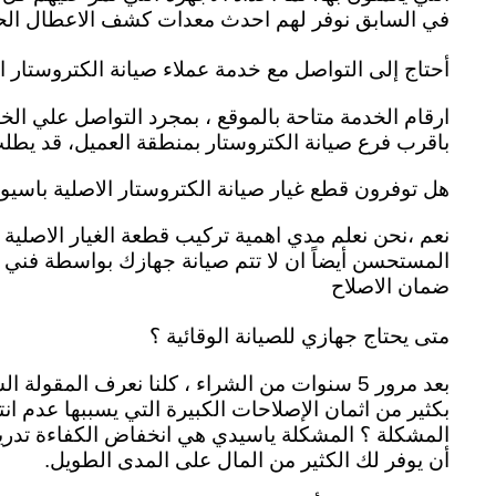
في السابق نوفر لهم احدث معدات كشف الاعطال الحد
أحتاج إلى التواصل مع خدمة عملاء صيانة الكتروستار
باقرب فرع صيانة الكتروستار بمنطقة العميل، قد يطلب 
هل توفرون قطع غيار صيانة الكتروستار الاصلية باسيو
نعم ،نحن نعلم مدي اهمية تركيب قطعة الغيار الاصلية ل
المستحسن أيضاً ان لا تتم صيانة جهازك بواسطة فني 
ضمان الاصلاح
متى يحتاج جهازي للصيانة الوقائية ؟
بعد مرور 5 سنوات من الشراء ، كلنا نعرف الم
بكثير من اثمان الإصلاحات الكبيرة التي يسببها عدم ا
المشكلة ؟ المشكلة ياسيدي هي انخفاض الكفاءة تدريجيا
أن يوفر لك الكثير من المال على المدى الطويل.