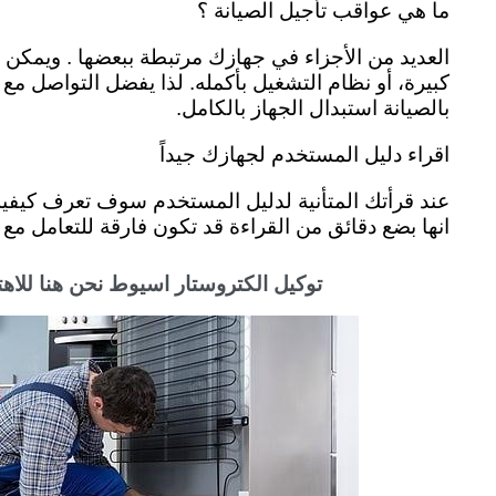
ما هي عواقب تأجيل الصيانة ؟
العديد من الأجزاء في جهازك مرتبطة ببعضها . ويمكن 
كبيرة، أو نظام التشغيل بأكمله. لذا يفضل التواصل م
بالصيانة استبدال الجهاز بالكامل.
اقراء دليل المستخدم لجهازك جيداً
عند قرأتك المتأنية لدليل المستخدم سوف تعرف كيفية ا
انها بضع دقائق من القراءة قد تكون فارقة للتعامل مع
توكيل الكتروستار اسيوط نحن هنا للاه