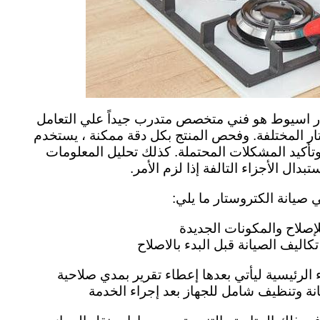
ار اسيوط هو فني متخصص متدرب جيداً علي التعامل
ار المختلفة. وفحص المنتج بكل دقة ممكنة ، يستخدم
 وتأكيد المشكلات المحتملة. كذلك تحليل المعلومات
دال الأجزاء التالفة إذا لزم الأمر.
 صيانة الكتروستار ما يلي:
إصلاح والمكونات الجديدة
تكاليف الصيانة قبل البدء بالاصلاح
الرئيسية ليأتي بعدها إعطاء تقرير بمدي صلاحية
ة وتنظيف شامل للجهاز بعد إجراء الخدمة