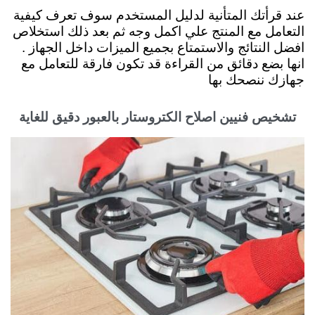
عند قرأتك المتأنية لدليل المستخدم سوف تعرف كيفية
التعامل مع المنتج علي اكمل وجه ثم بعد ذلك استخلاص
افضل النتائج والاستمتاع بجميع الميزات داخل الجهاز .
انها بضع دقائق من القراءة قد تكون فارقة للتعامل مع
جهازك ننصحك بها
تشخيص فنيين اصلاح الكتروستار بالعبور دقيق للغاية