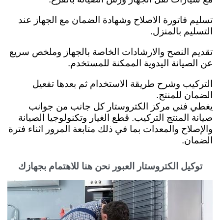
تسليم فاتورة الاصلاح وشهادة الضمان مع الجهاز عند
التسليم بالمنزل.
تقديم النصح والارشادات الخاصة بالجهاز وملخص سريع
عن الصيانة اليدوية الممكنة للمستخدم.
التركيب وشرح طريقة الاستخدام ثم بعدها تفعيل
الضمان للمنتج.
يغطي فني مركز الكتروستار كل جانب من جوانب
صيانة المنتج التركيب. قطع الغيار وتكنولوجيا الصيانة
والإصلاح والمعدات بما في ذلك متابعة المرور اثناء فترة
الضمان.
توكيل الكتروستار العبور نحن هنا للاهتمام بجهازك