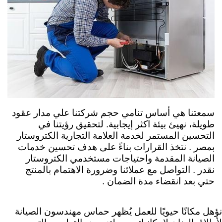
سمعتنا هي أساس تنامي حجم شركتنا علي مدار عقود
طويلة، نهيئ بيئة اكثر إيجابية. لتحقيق رؤيتنا في
التحسين المستمر لخدمة العلامة التجارية الكتروستار
ب
مصر .
نتخذ القرارات بناءً على هدف تحسين خدمات
الصيانة المقدمة واحتياجات مستخدمي الكتروستار
نقدر . التواصل مع عملائنا وضرورة الاهتمام بالمنتج
حتي بعد انقضاء مدة الضمان .
نؤهل مكانًا حيويًا للعمل يُظهر حماس مهندسون الصيانة