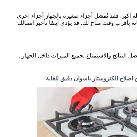
 اكبر. فقد تٌفشل أجزاء صغيرة بالجهاز أجزاء اخري
ة بأقرب وقت متاح لك. قد يؤدي أيضًا تأخير اتصالك
النتائج والاستمتاع بجميع الميزات داخل الجهاز .
اصلاح الكتروستار باسوان دقيق للغاية