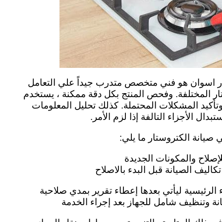
ار اسوان هو فني متخصص متدرب جيداً علي التعامل
ار المختلفة. وفحص المنتج بكل دقة ممكنة ، يستخدم
 وتأكيد المشكلات المحتملة. كذلك تحليل المعلومات
دال الأجزاء التالفة إذا لزم الأمر.
 صيانة الكتروستار ما يلي:
إصلاح والمكونات الجديدة
تكاليف الصيانة قبل البدء بالاصلاح
الرئيسية ليأتي بعدها إعطاء تقرير بمدي صلاحية
ة وتنظيف شامل للجهاز بعد إجراء الخدمة